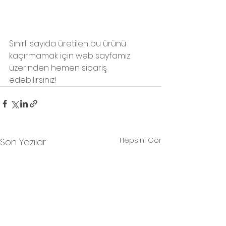
Sınırlı sayıda üretilen bu ürünü 
kaçırmamak için web sayfamız 
üzerinden hemen sipariş 
edebilirsiniz!
Hepsini Gör
Son Yazılar