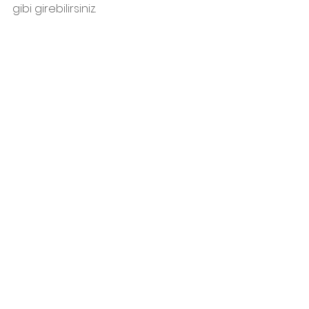
gibi girebilirsiniz.