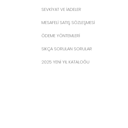
SEVKİYAT VE İADELER
MESAFELİ SATIŞ SÖZLEŞMESİ
ÖDEME YÖNTEMLERİ
SIKÇA SORULAN SORULAR
2025 YENİ YIL KATALOĞU