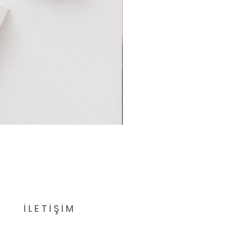
İLETİŞİM