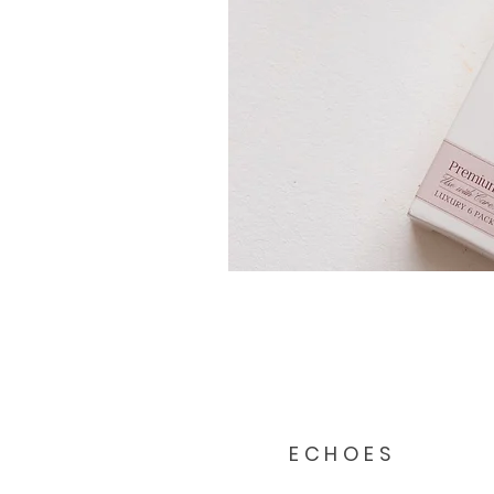
ECHOES